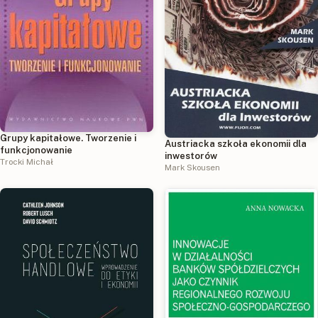
Grupy kapitałowe. Tworzenie i
Austriacka szkoła ekonomii dla
funkcjonowanie
inwestorów
Trocki Michał
Mark Skousen