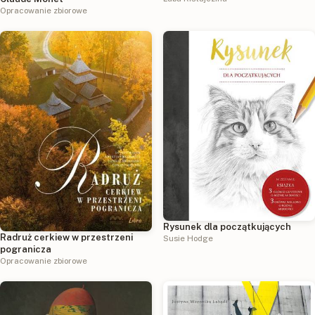
Opracowanie zbiorowe
Rysunek dla początkujących
Radruż cerkiew w przestrzeni
Susie Hodge
pogranicza
Opracowanie zbiorowe