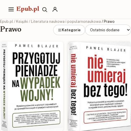
Epub.pl
Epub.pl
/
Książki
/
Literatura naukowa i popularnonaukowa
/ Prawo
Prawo
Kategorie