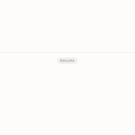
REKLAMA