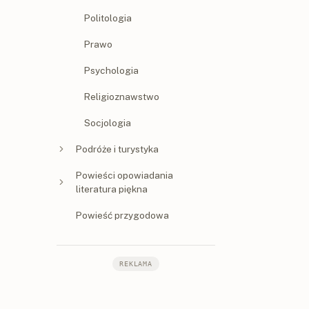
Politologia
Prawo
Psychologia
Religioznawstwo
Socjologia
Podróże i turystyka
Powieści opowiadania
literatura piękna
Powieść przygodowa
REKLAMA