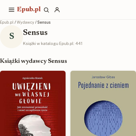
Epub.pl
Epub.pl
/
Wydawcy
/ Sensus
Sensus
S
Książki w katalogu Epub.pl: 441
Książki wydawcy Sensus