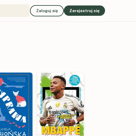
Zaloguj się
Zarejestruj się