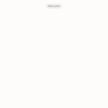
REKLAMA