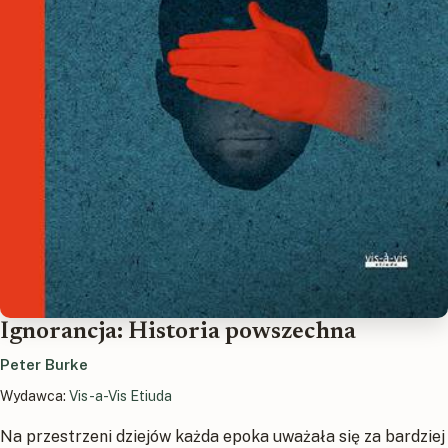
Ignorancja: Historia powszechna
Peter Burke
Wydawca:
Vis-a-Vis Etiuda
Na przestrzeni dziejów każda epoka uważała się za bardziej