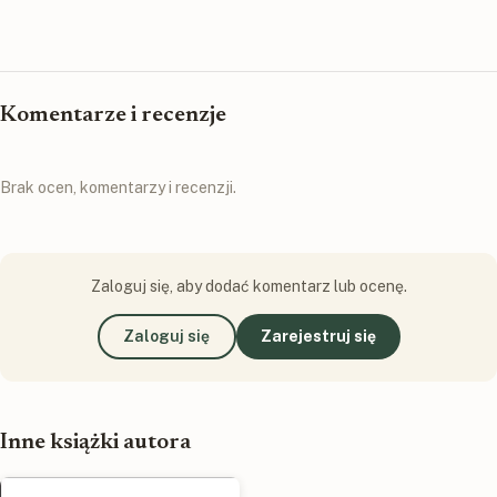
Komentarze i recenzje
Brak ocen, komentarzy i recenzji.
Zaloguj się, aby dodać komentarz lub ocenę.
Zaloguj się
Zarejestruj się
Inne książki autora