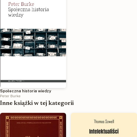
Społeczna historia wiedzy
Peter Burke
Inne książki w tej kategorii