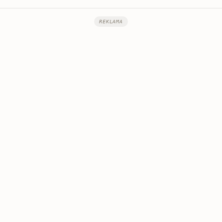
REKLAMA