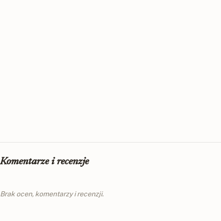
Komentarze i recenzje
Brak ocen, komentarzy i recenzji.