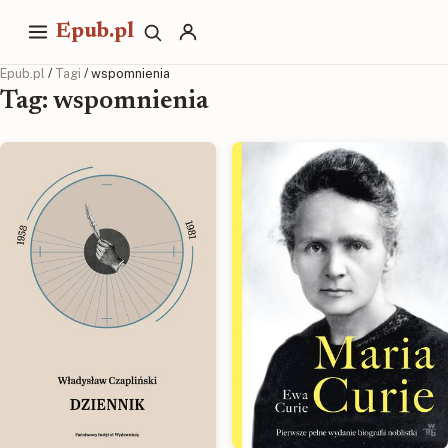
Epub.pl
Epub.pl
/
Tagi
/ wspomnienia
Tag: wspomnienia