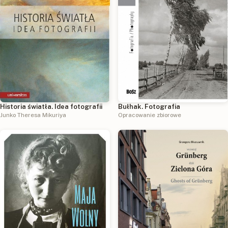
Historia światła. Idea fotografii
Bułhak. Fotografia
Junko Theresa Mikuriya
Opracowanie zbiorowe