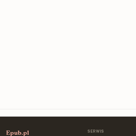
SERWIS
Epub.pl