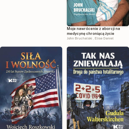
Moje nawrócenie z aborcji na
medycynę chroniącą życie
John Bruchalski
,
Elise Daniel