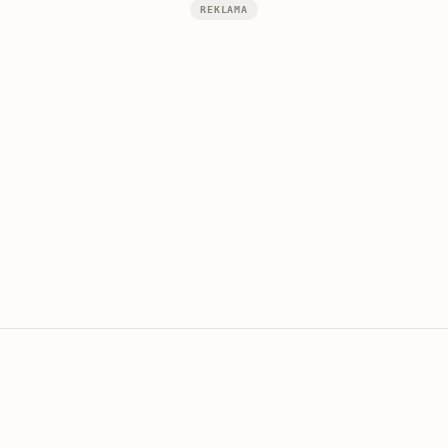
REKLAMA