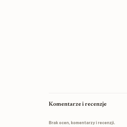
Komentarze i recenzje
Brak ocen, komentarzy i recenzji.