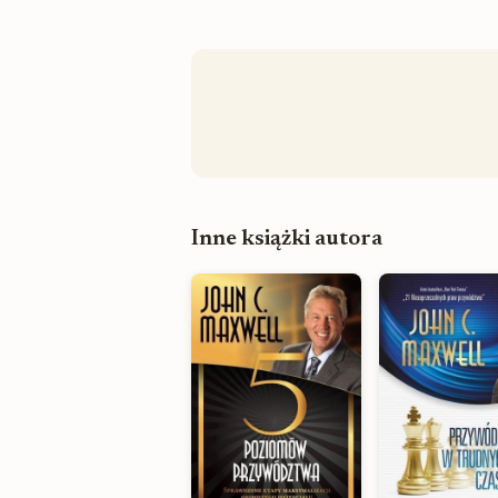
Inne książki autora