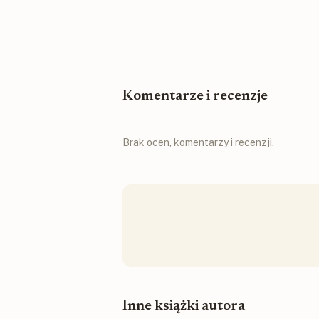
Komentarze i recenzje
Brak ocen, komentarzy i recenzji.
Inne książki autora