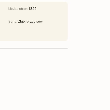
Liczba stron:
1392
Seria:
Zbiór przepisów