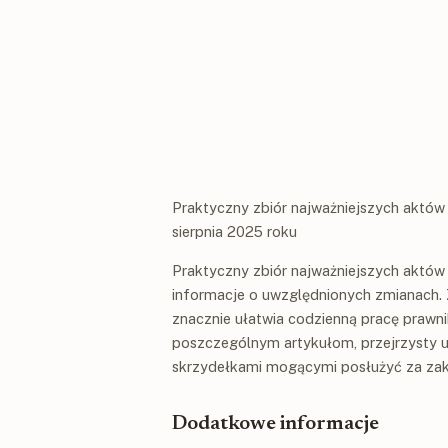
Praktyczny zbiór najważniejszych aktów
sierpnia 2025 roku
Praktyczny zbiór najważniejszych aktów
informacje o uwzględnionych zmianach.
znacznie ułatwia codzienną pracę prawni
poszczególnym artykułom, przejrzysty 
skrzydełkami mogącymi posłużyć za zakł
Dodatkowe informacje