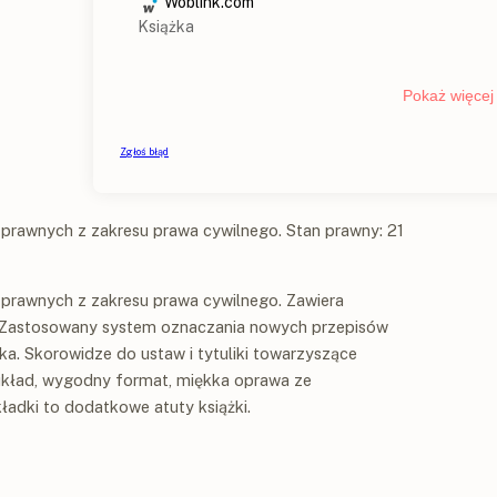
 prawnych z zakresu prawa cywilnego. Stan prawny: 21
 prawnych z zakresu prawa cywilnego. Zawiera
 Zastosowany system oznaczania nowych przepisów
ka. Skorowidze do ustaw i tytuliki towarzyszące
układ, wygodny format, miękka oprawa ze
adki to dodatkowe atuty książki.