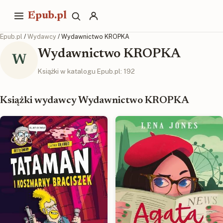
Epub.pl
Epub.pl
/
Wydawcy
/ Wydawnictwo KROPKA
Wydawnictwo KROPKA
W
Książki w katalogu Epub.pl: 192
Książki wydawcy Wydawnictwo KROPKA