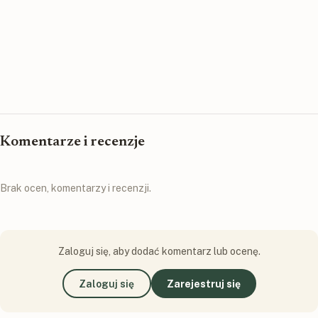
Komentarze i recenzje
Brak ocen, komentarzy i recenzji.
Zaloguj się, aby dodać komentarz lub ocenę.
Zaloguj się
Zarejestruj się