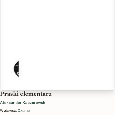
Praski elementarz
Aleksander Kaczorowski
Wydawca:
Czarne