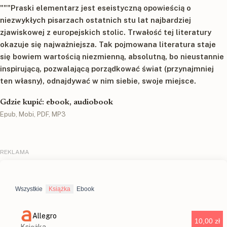
"""Praski elementarz jest eseistyczną opowieścią o
niezwykłych pisarzach ostatnich stu lat najbardziej
zjawiskowej z europejskich stolic. Trwałość tej literatury
okazuje się najważniejsza. Tak pojmowana literatura staje
się bowiem wartością niezmienną, absolutną, bo nieustannie
inspirującą, pozwalającą porządkować świat (przynajmniej
ten własny), odnajdywać w nim siebie, swoje miejsce.
Gdzie kupić: ebook, audiobook
Epub, Mobi, PDF, MP3