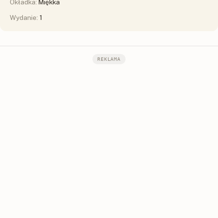
Okładka:
Miękka
Wydanie:
1
REKLAMA