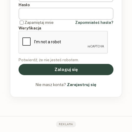
Hasło
Zapamiętaj mnie
Zapomniałeś hasła?
Weryfikacja
Potwierdź, że nie jesteś robotem.
Zaloguj się
Nie masz konta?
Zarejestruj się
REKLAMA