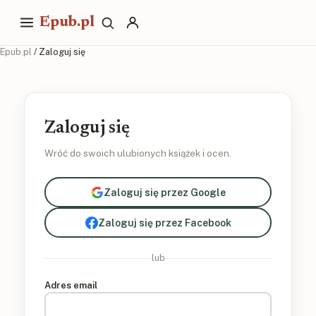
Epub.pl
Epub.pl
/ Zaloguj się
Zaloguj się
Wróć do swoich ulubionych książek i ocen.
Zaloguj się przez Google
Zaloguj się przez Facebook
lub
Adres email