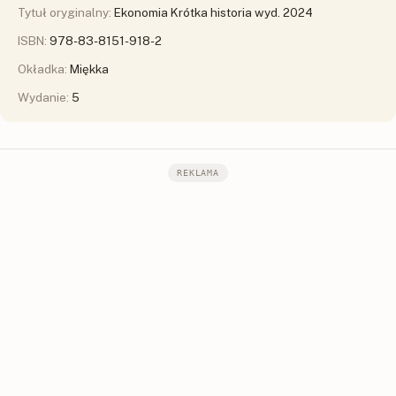
Tytuł oryginalny:
Ekonomia Krótka historia wyd. 2024
ISBN:
978-83-8151-918-2
Okładka:
Miękka
Wydanie:
5
REKLAMA