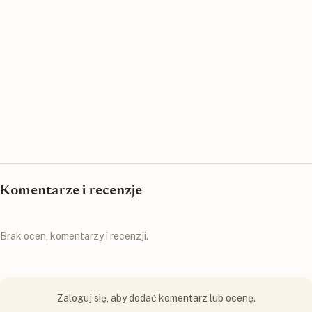
Komentarze i recenzje
Brak ocen, komentarzy i recenzji.
Zaloguj się, aby dodać komentarz lub ocenę.