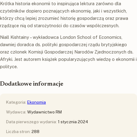
Krótka historia ekonomii to inspirująca lektura zarówno dla
czytelników dopiero poznających ekonomię, jaki i wszystkich,
którzy chcą lepiej zrozumieć historię gospodarczą oraz prawa
rządzące nią od starożytności do czasów współczesnych.
Niall Kishtainy – wykładowca London School of Economics,
dawniej doradca ds. polityki gospodarczej rządu brytyjskiego
oraz członek Komisji Gospodarczej Narodów Zjednoczonych ds.
Afryki. Jest autorem książek popularyzujących wiedzę o ekonomii i
polityce.
Dodatkowe informacje
Kategoria:
Ekonomia
Wydawca:
Wydawnictwo RM
Data pierwszego wydania:
1 stycznia 2024
Liczba stron:
288