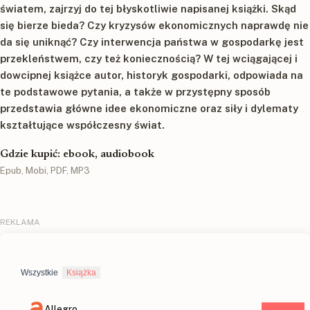
światem, zajrzyj do tej błyskotliwie napisanej książki. Skąd
się bierze bieda? Czy kryzysów ekonomicznych naprawdę nie
da się uniknąć? Czy interwencja państwa w gospodarkę jest
przekleństwem, czy też koniecznością? W tej wciągającej i
dowcipnej książce autor, historyk gospodarki, odpowiada na
te podstawowe pytania, a także w przystępny sposób
przedstawia główne idee ekonomiczne oraz siły i dylematy
kształtujące współczesny świat.
Gdzie kupić: ebook, audiobook
Epub, Mobi, PDF, MP3