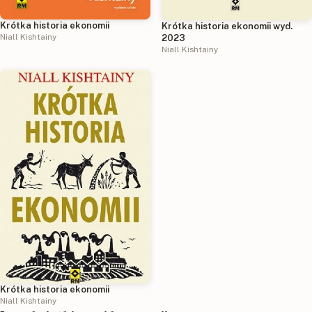
Krótka historia ekonomii
Krótka historia ekonomii wyd.
Niall Kishtainy
2023
Niall Kishtainy
Krótka historia ekonomii
Niall Kishtainy