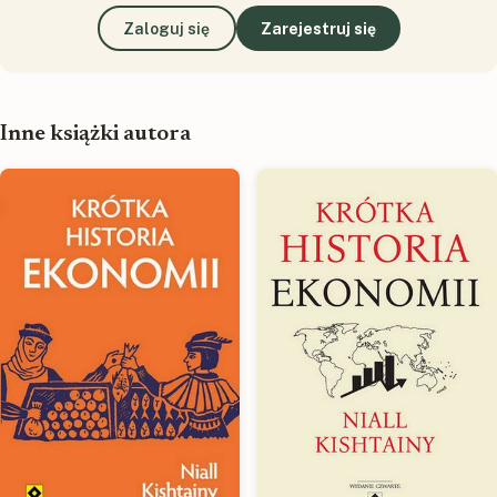
Zaloguj się
Zarejestruj się
Inne książki autora