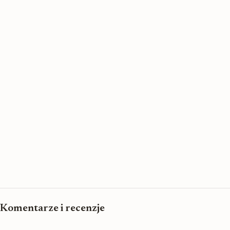
Komentarze i recenzje