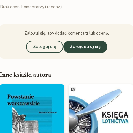
Brak ocen, komentarzy i recenzji.
Zaloguj się, aby dodać komentarz lub ocenę.
Zaloguj się
Zarejestruj się
Inne książki autora