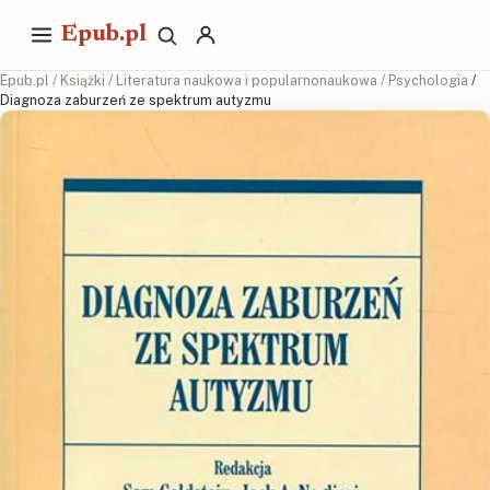
Epub.pl
Epub.pl
/
Książki
/
Literatura naukowa i popularnonaukowa
/
Psychologia
/
Diagnoza zaburzeń ze spektrum autyzmu