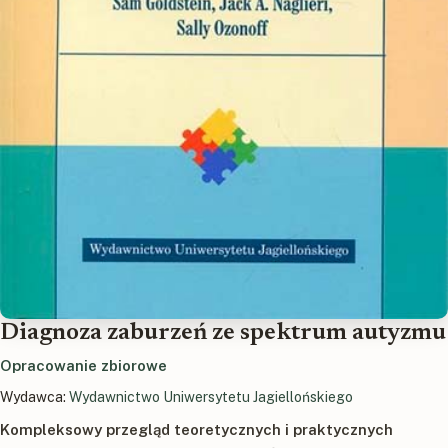
Diagnoza zaburzeń ze spektrum autyzmu
Opracowanie zbiorowe
Wydawca:
Wydawnictwo Uniwersytetu Jagiellońskiego
Kompleksowy przegląd teoretycznych i praktycznych