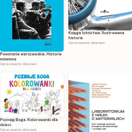
Księga lotnictwa. Ilustrowana
historia
Opracowanie zbiorowe
Powstanie warszawskie. Historie
mówione
Opracowanie zbiorowe
Poznaję Boga. Kolorowanki dla
dzieci
Opracowanie zbiorowe