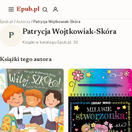
Epub.pl
Epub.pl
/
Autorzy
/ Patrycja Wojtkowiak-Skóra
Patrycja Wojtkowiak-Skóra
P
Książki w katalogu Epub.pl: 32
Książki tego autora