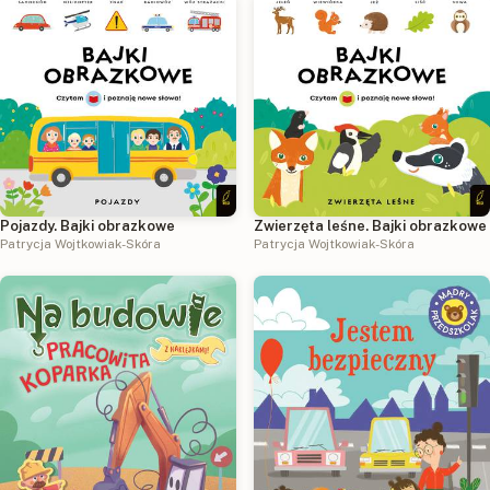
Pojazdy. Bajki obrazkowe
Zwierzęta leśne. Bajki obrazkowe
Patrycja Wojtkowiak-Skóra
Patrycja Wojtkowiak-Skóra