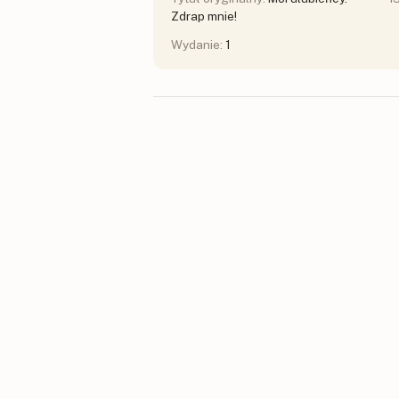
Zdrap mnie!
Wydanie:
1