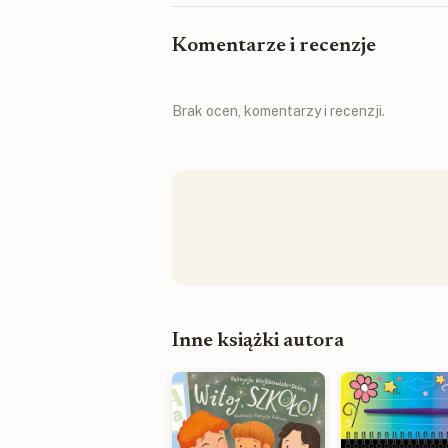
Komentarze i recenzje
Brak ocen, komentarzy i recenzji.
Inne książki autora