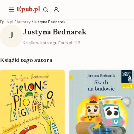
Epub.pl
Epub.pl
/
Autorzy
/ Justyna Bednarek
Justyna Bednarek
J
Książki w katalogu Epub.pl: 116
Książki tego autora