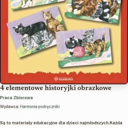
4 elementowe historyjki obrazkowe
Praca Zbiorowa
Wydawca:
Harmonia podręczniki
Są to materiały edukacyjne dla dzieci najmłodszych.Każda