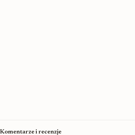
Komentarze i recenzje