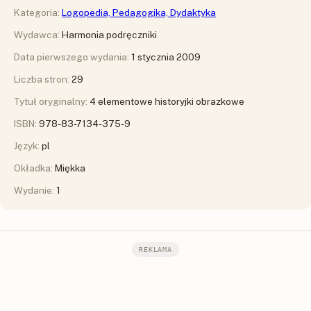
Kategoria:
Logopedia, Pedagogika, Dydaktyka
Wydawca:
Harmonia podręczniki
Data pierwszego wydania:
1 stycznia 2009
Liczba stron:
29
Tytuł oryginalny:
4 elementowe historyjki obrazkowe
ISBN:
978-83-7134-375-9
Język:
pl
Okładka:
Miękka
Wydanie:
1
REKLAMA