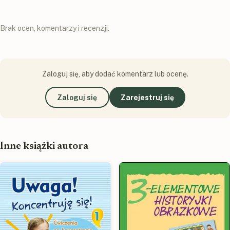
Brak ocen, komentarzy i recenzji.
Zaloguj się, aby dodać komentarz lub ocenę.
Zaloguj się
Zarejestruj się
Inne książki autora