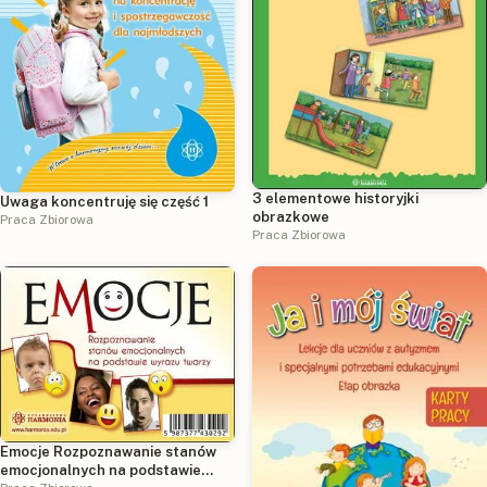
3 elementowe historyjki
Uwaga koncentruję się część 1
obrazkowe
Praca Zbiorowa
Praca Zbiorowa
Emocje Rozpoznawanie stanów
emocjonalnych na podstawie