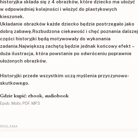
historyjka składa się z 4 obrazków, które dziecko ma ułożyć
w odpowiedniej kolejności i włożyć do plastykowych
kieszonek.
Układanie obrazków każde dziecko będzie postrzegało jako
dobrą zabawę.Rozbudzona ciekawość i chęć poznania dalszej
części historyjki będą motywowały do wykonania
zadania.Największą zachętą będzie jednak końcowy efekt –
duża ilustracja, która powstanie po odwróceniu poprawnie
ułożonych obrazków.
Historyjki przede wszystkim uczą myślenia przyczynowo-
skutkowego.
Gdzie kupić: ebook, audiobook
Epub, Mobi, PDF, MP3