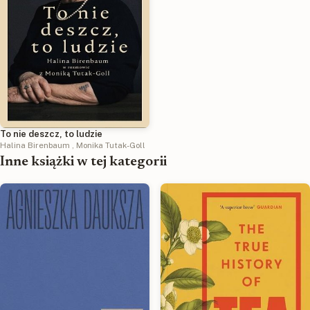
To nie deszcz, to ludzie
Halina Birenbaum
,
Monika Tutak-Goll
Inne książki w tej kategorii