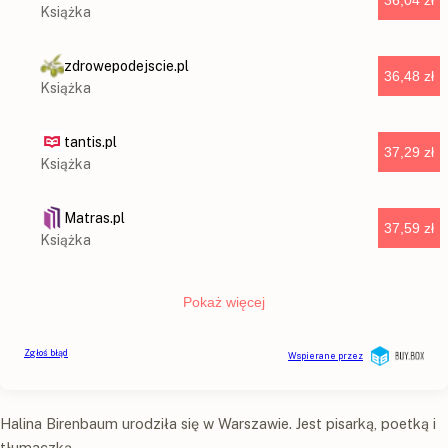
Halina Birenbaum urodziła się w Warszawie. Jest pisarką, poetką i
tłumaczką.