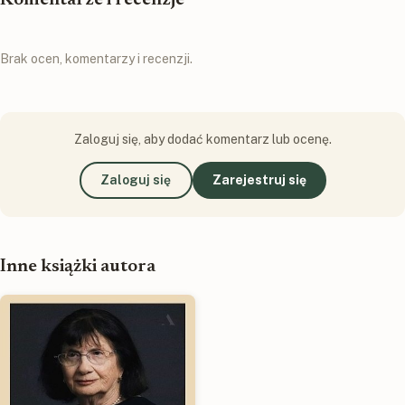
Brak ocen, komentarzy i recenzji.
Zaloguj się, aby dodać komentarz lub ocenę.
Zaloguj się
Zarejestruj się
Inne książki autora