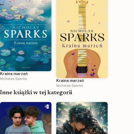
Kraina marzeń
Nicholas Sparks
Kraina marzeń
Nicholas Sparks
Inne książki w tej kategorii