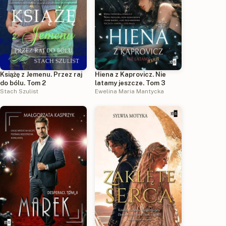
Książę z Jemenu. Przez raj
Hiena z Kaprovicz. Nie
do bólu. Tom 2
latamy jeszcze. Tom 3
Stach Szulist
Ewelina Maria Mantycka