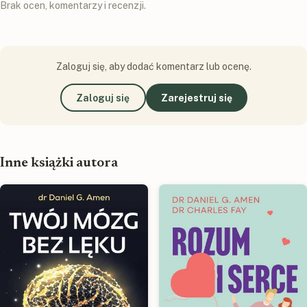
Brak ocen, komentarzy i recenzji.
Zaloguj się, aby dodać komentarz lub ocenę.
Zaloguj się
Zarejestruj się
Inne książki autora