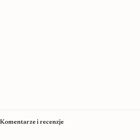
Komentarze i recenzje