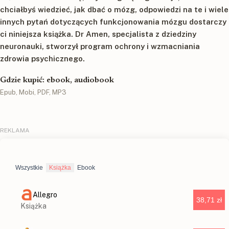
chciałbyś wiedzieć, jak dbać o mózg, odpowiedzi na te i wiele
innych pytań dotyczących funkcjonowania mózgu dostarczy
ci niniejsza książka. Dr Amen, specjalista z dziedziny
neuronauki, stworzył program ochrony i wzmacniania
zdrowia psychicznego.
Gdzie kupić: ebook, audiobook
Epub, Mobi, PDF, MP3