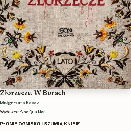
Złorzecze. W Borach
Małgorzata Kasak
Wydawca:
Sine Qua Non
PŁONIE OGNISKO I SZUMIĄ KNIEJE