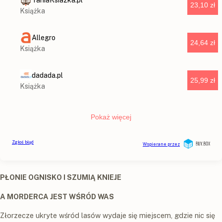
PŁONIE OGNISKO I SZUMIĄ KNIEJE
A MORDERCA JEST WŚRÓD WAS
Złorzecze ukryte wśród lasów wydaje się miejscem, gdzie nic się