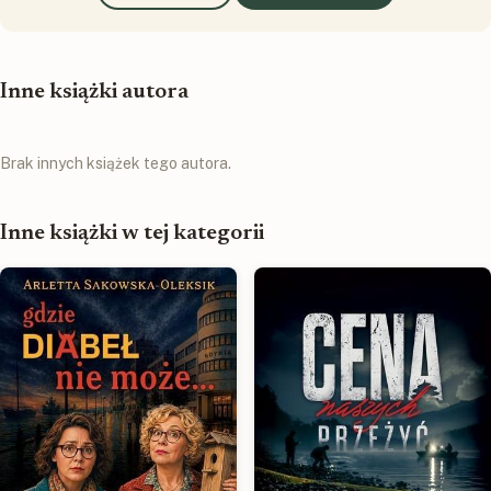
Inne książki autora
Brak innych książek tego autora.
Inne książki w tej kategorii