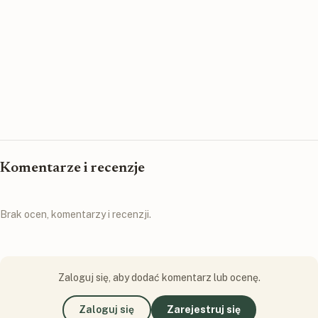
Komentarze i recenzje
Brak ocen, komentarzy i recenzji.
Zaloguj się, aby dodać komentarz lub ocenę.
Zaloguj się
Zarejestruj się