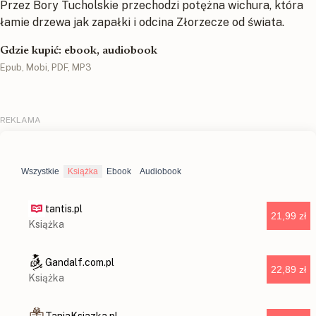
Przez Bory Tucholskie przechodzi potężna wichura, która
łamie drzewa jak zapałki i odcina Złorzecze od świata.
Gdzie kupić: ebook, audiobook
Epub, Mobi, PDF, MP3