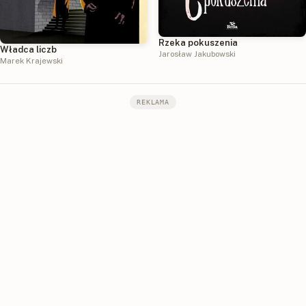
Rzeka pokuszenia
Władca liczb
Jarosław Jakubowski
Marek Krajewski
REKLAMA