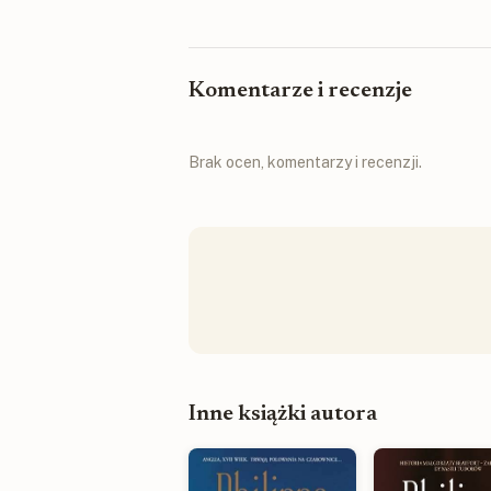
Komentarze i recenzje
Brak ocen, komentarzy i recenzji.
Inne książki autora