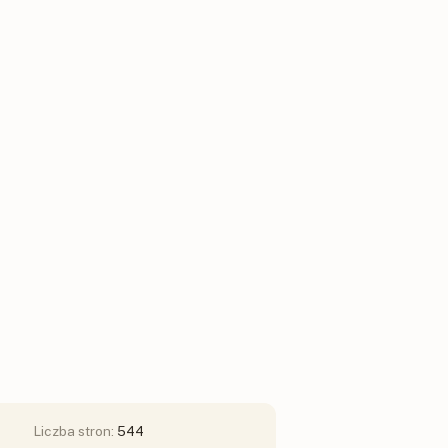
Liczba stron:
544