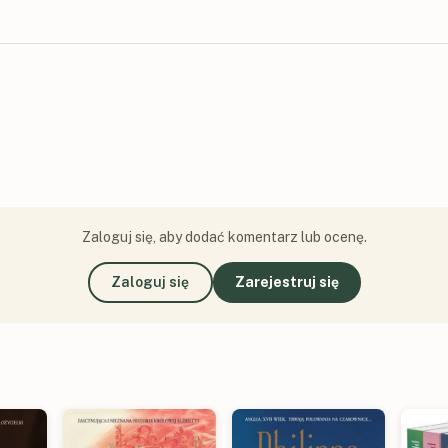
Zaloguj się, aby dodać komentarz lub ocenę.
Zaloguj się
Zarejestruj się