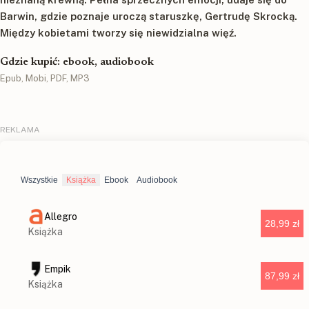
Barwin, gdzie poznaje uroczą staruszkę, Gertrudę Skrocką.
Między kobietami tworzy się niewidzialna więź.
Gdzie kupić: ebook, audiobook
Epub, Mobi, PDF, MP3