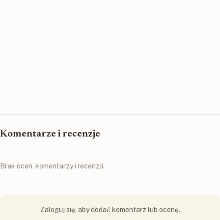
Komentarze i recenzje
Brak ocen, komentarzy i recenzji.
Zaloguj się, aby dodać komentarz lub ocenę.