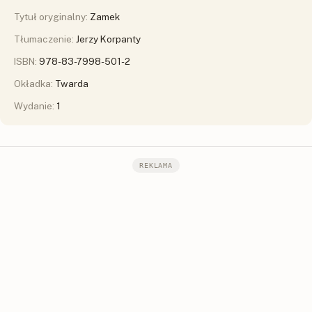
Tytuł oryginalny:
Zamek
Tłumaczenie:
Jerzy Korpanty
ISBN:
978-83-7998-501-2
Okładka:
Twarda
Wydanie:
1
REKLAMA