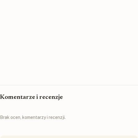
Komentarze i recenzje
Brak ocen, komentarzy i recenzji.