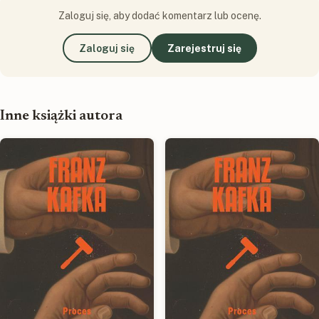
Zaloguj się, aby dodać komentarz lub ocenę.
Zaloguj się
Zarejestruj się
Inne książki autora