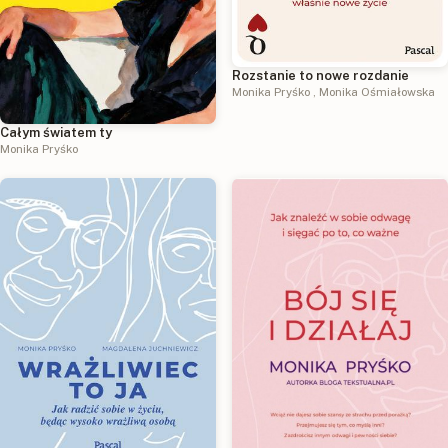
Rozstanie to nowe rozdanie
Monika Pryśko
,
Monika Ośmiałowska
Całym światem ty
Monika Pryśko