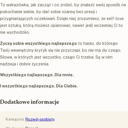
To wskazówka, jak zacząć i co zrobić, by znaleźć swój sposób na
pokochanie siebie, by dać sobie szansę bez presji i
przygniatających oczekiwań. Dzięki niej zrozumiesz, że self-love
jest sztuką, którą możesz opanować, nawet jeśli wcześniej Ci to
nie wychodziło.
Życzę sobie wszystkiego najlepszego
to hasło, do którego
Twój wewnętrzny krytyk się nie przyczepi, bo nie ma do czego.
Słowa, w których jest wszystko, czego Ci trzeba. Są w nim
nadzieja i dobre życzenia.
Wszystkiego najlepszego. Dla mnie.
I wszystkiego najlepszego. Dla Ciebie.
Dodatkowe informacje
Kategoria:
Rozwój osobisty