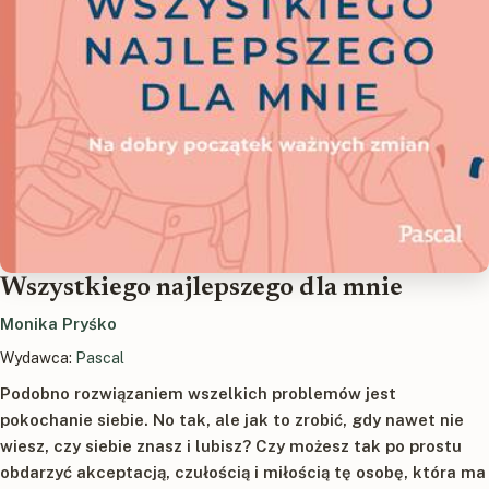
Wszystkiego najlepszego dla mnie
Monika Pryśko
Wydawca:
Pascal
Podobno rozwiązaniem wszelkich problemów jest
pokochanie siebie. No tak, ale jak to zrobić, gdy nawet nie
wiesz, czy siebie znasz i lubisz? Czy możesz tak po prostu
obdarzyć akceptacją, czułością i miłością tę osobę, która ma