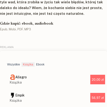
tyle wad, która zrobiła w życiu tak wiele błędów, której tak
daleko do ideału? Wiem, że kochanie siebie nie jest proste,
nie jest intuicyjne, nie jest też często naturalne.
Gdzie kupić: ebook, audiobook
Epub, Mobi, PDF, MP3