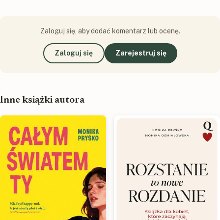
Zaloguj się, aby dodać komentarz lub ocenę.
Zaloguj się
Zarejestruj się
Inne książki autora