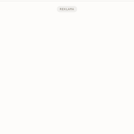
REKLAMA