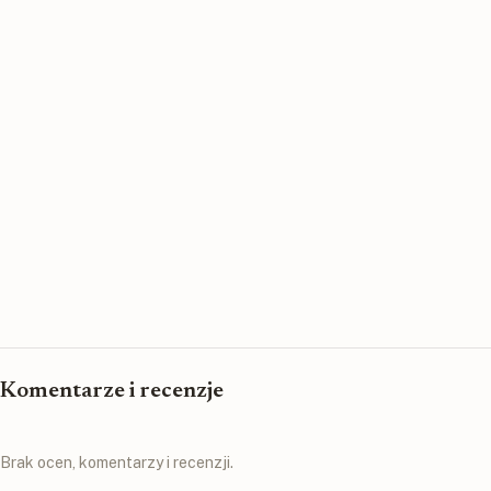
Komentarze i recenzje
Brak ocen, komentarzy i recenzji.