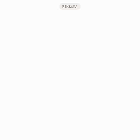
REKLAMA