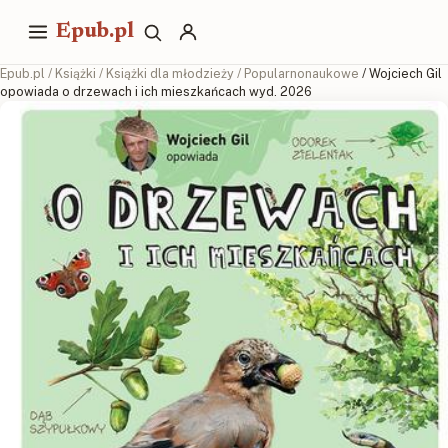
Epub.pl
Epub.pl
/
Książki
/
Książki dla młodzieży
/
Popularnonaukowe
/ Wojciech Gil
opowiada o drzewach i ich mieszkańcach wyd. 2026