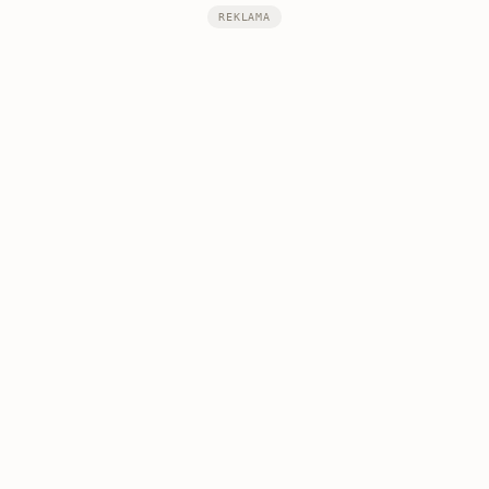
REKLAMA