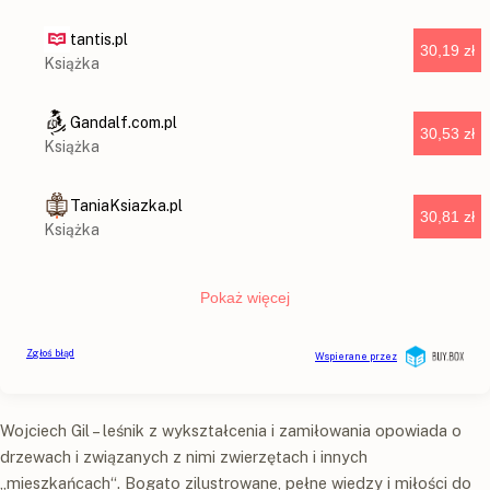
Wojciech Gil – leśnik z wykształcenia i zamiłowania opowiada o
drzewach i związanych z nimi zwierzętach i innych
„mieszkańcach“. Bogato zilustrowane, pełne wiedzy i miłości do