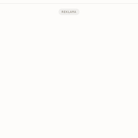
REKLAMA