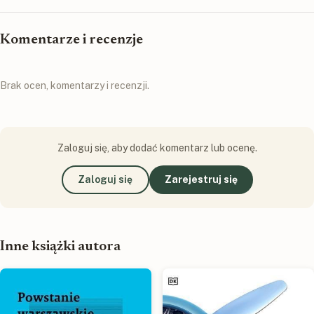
Komentarze i recenzje
Brak ocen, komentarzy i recenzji.
Zaloguj się, aby dodać komentarz lub ocenę.
Zaloguj się
Zarejestruj się
Inne książki autora