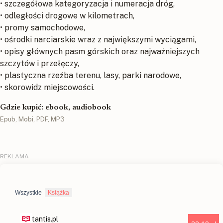
• szczegółowa kategoryzacja i numeracja dróg,
• odległości drogowe w kilometrach,
• promy samochodowe,
• ośrodki narciarskie wraz z największymi wyciągami,
• opisy głównych pasm górskich oraz najważniejszych
szczytów i przełęczy,
• plastyczna rzeźba terenu, lasy, parki narodowe,
• skorowidz miejscowości.
Gdzie kupić: ebook, audiobook
Epub, Mobi, PDF, MP3