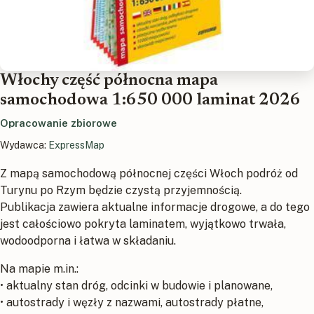
Włochy część północna mapa
samochodowa 1:650 000 laminat 2026
Opracowanie zbiorowe
Wydawca:
ExpressMap
Z mapą samochodową północnej części Włoch podróż od
Turynu po Rzym będzie czystą przyjemnością.
Publikacja zawiera aktualne informacje drogowe, a do tego
jest całościowo pokryta laminatem, wyjątkowo trwała,
wodoodporna i łatwa w składaniu.
Na mapie m.in.:
• aktualny stan dróg, odcinki w budowie i planowane,
• autostrady i węzły z nazwami, autostrady płatne,