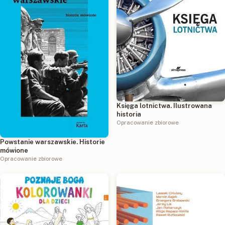
Księga lotnictwa. Ilustrowana
historia
Opracowanie zbiorowe
Powstanie warszawskie. Historie
mówione
Opracowanie zbiorowe