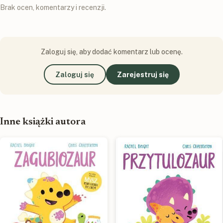
Brak ocen, komentarzy i recenzji.
Zaloguj się, aby dodać komentarz lub ocenę.
Zaloguj się
Zarejestruj się
Inne książki autora