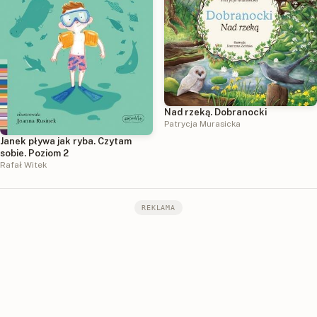
Nad rzeką. Dobranocki
Patrycja Murasicka
Janek pływa jak ryba. Czytam
sobie. Poziom 2
Rafał Witek
REKLAMA