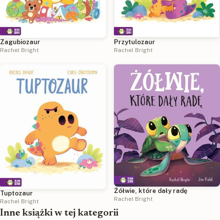
Przytulozaur
Zagubiozaur
Rachel Bright
Rachel Bright
Żółwie, które dały radę
Tuptozaur
Rachel Bright
Rachel Bright
Inne książki w tej kategorii