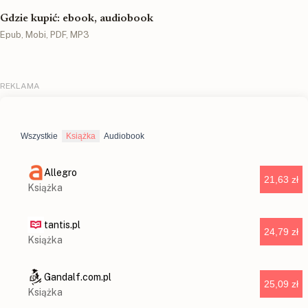
Gdzie kupić: ebook, audiobook
Epub, Mobi, PDF, MP3