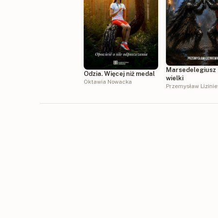
Marsedelegiusz
Odzia. Więcej niż medal
wielki
Oktawia Nowacka
Przemysław Lizini