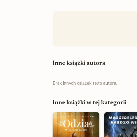
Inne książki autora
Brak innych książek tego autora.
Inne książki w tej kategorii