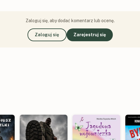
Zaloguj się, aby dodać komentarz lub ocenę.
Zaloguj się
Zarejestruj się