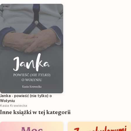
Janka - powieść (nie tylko) o
Wołyniu
Kasia Krawiecka
Inne książki w tej kategorii