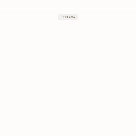
REKLAMA