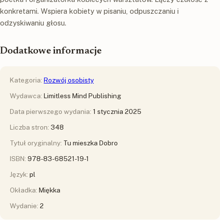
konkretami. Wspiera kobiety w pisaniu, odpuszczaniu i
odzyskiwaniu głosu.
Dodatkowe informacje
Kategoria:
Rozwój osobisty
Wydawca:
Limitless Mind Publishing
Data pierwszego wydania:
1 stycznia 2025
Liczba stron:
348
Tytuł oryginalny:
Tu mieszka Dobro
ISBN:
978-83-68521-19-1
Język:
pl
Okładka:
Miękka
Wydanie:
2