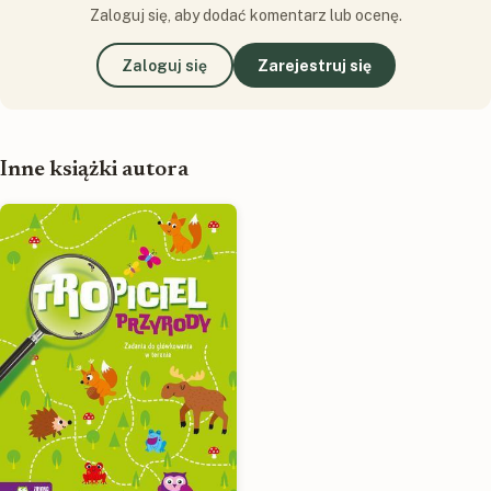
Zaloguj się, aby dodać komentarz lub ocenę.
Zaloguj się
Zarejestruj się
Inne książki autora