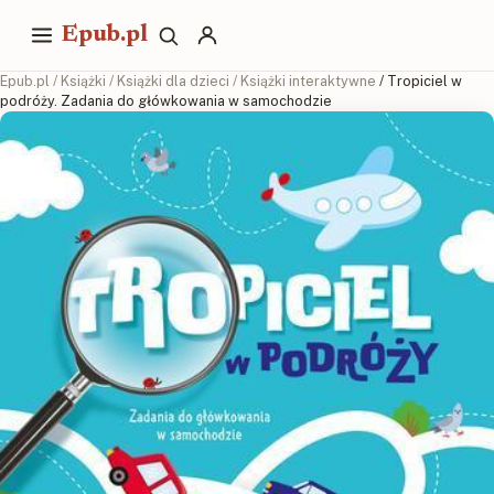
Epub.pl
Epub.pl
/
Książki
/
Książki dla dzieci
/
Książki interaktywne
/ Tropiciel w
podróży. Zadania do główkowania w samochodzie