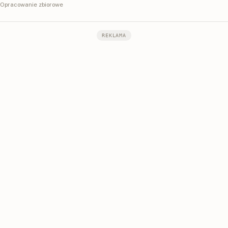
Opracowanie zbiorowe
REKLAMA