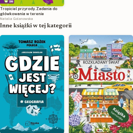
Tropiciel przyrody. Zadania do
główkowania w terenie
Natalia Golanowska
Inne książki w tej kategorii