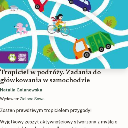
Tropiciel w podróży. Zadania do
główkowania w samochodzie
Natalia Golanowska
Wydawca:
Zielona Sowa
Zostań prawdziwym tropicielem przygody!
Wyjątkowy zeszyt aktywnościowy stworzony z myślą o