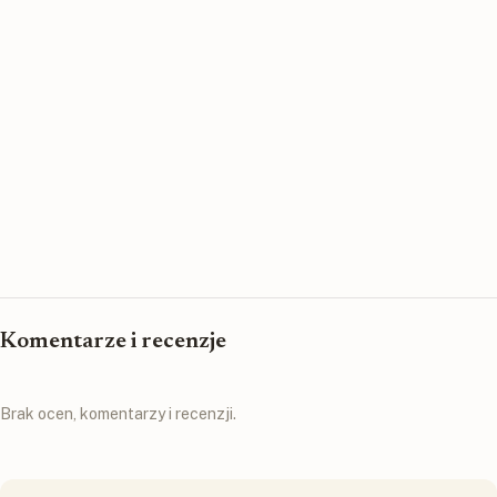
Komentarze i recenzje
Brak ocen, komentarzy i recenzji.