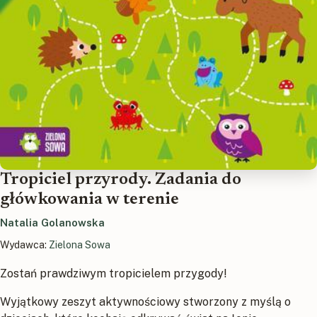
Tropiciel przyrody. Zadania do
główkowania w terenie
Natalia Golanowska
Wydawca:
Zielona Sowa
Zostań prawdziwym tropicielem przygody!
Wyjątkowy zeszyt aktywnościowy stworzony z myślą o