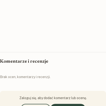
Komentarze i recenzje
Brak ocen, komentarzy i recenzji.
Zaloguj się, aby dodać komentarz lub ocenę.