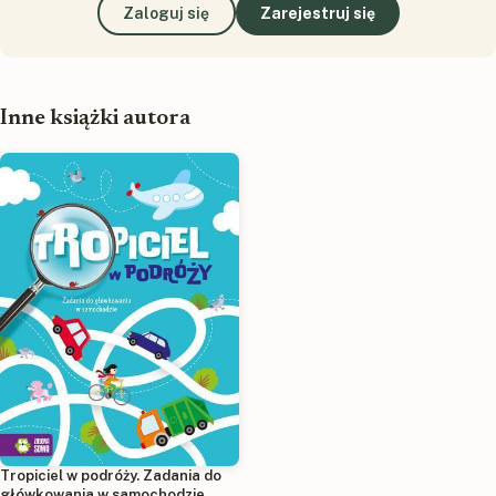
Zaloguj się
Zarejestruj się
Inne książki autora
Tropiciel w podróży. Zadania do
główkowania w samochodzie