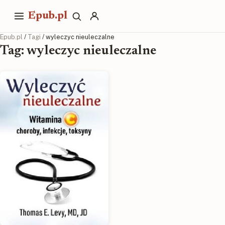
Epub.pl
Epub.pl
/
Tagi
/ wyleczyc nieuleczalne
Tag: wyleczyc nieuleczalne