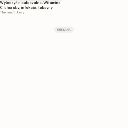
Wyleczyć nieuleczalne. Witamina
C: choroby, infekcje, toksyny
Thomas E. Levy
REKLAMA