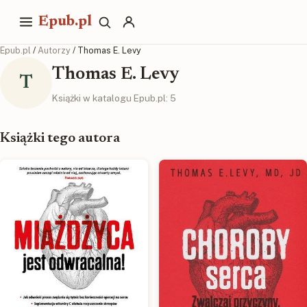
Epub.pl
Epub.pl
/
Autorzy
/ Thomas E. Levy
Thomas E. Levy
T
Książki w katalogu Epub.pl: 5
Książki tego autora