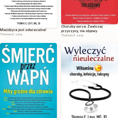
Choroby serca. Zwalczaj
Miażdżyca jest odwracalna!
przyczyny, nie objawy
Thomas E. Levy
Thomas E. Levy