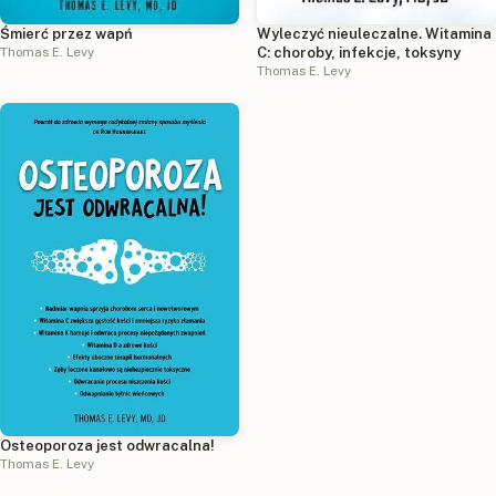
Śmierć przez wapń
Wyleczyć nieuleczalne. Witamina
Thomas E. Levy
C: choroby, infekcje, toksyny
Thomas E. Levy
Osteoporoza jest odwracalna!
Thomas E. Levy