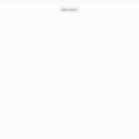
REKLAMA