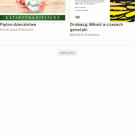
Piętno dzieciństwa
Drobiazg. Miłość w czasach
Katarzyna Kielecka
genetyki
Marketa Bankova
REKLAMA