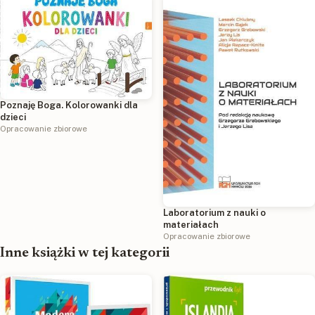
Poznaję Boga. Kolorowanki dla
dzieci
Opracowanie zbiorowe
Laboratorium z nauki o
materiałach
Opracowanie zbiorowe
Inne książki w tej kategorii