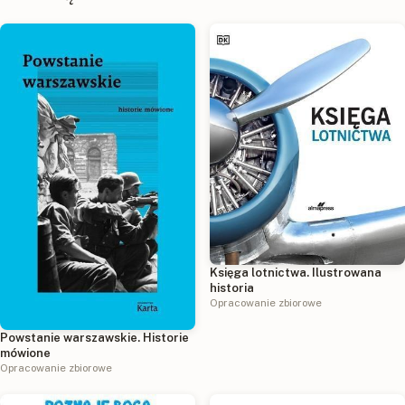
Księga lotnictwa. Ilustrowana
historia
Opracowanie zbiorowe
Powstanie warszawskie. Historie
mówione
Opracowanie zbiorowe