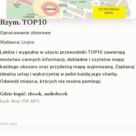
Rzym. TOP10
Opracowanie zbiorowe
Wydawca:
Lingea
Lekkie i wygodne w użyciu przewodniki TOP10 zawierają
mnóstwo cennych informacji, dokładne i czytelne mapy
każdego obszaru oraz przydatną mapę wyjmowaną. Zaplanuj
idealny urlop i wykorzystaj w pełni każdą jego chwilę.
Odwiedź miejsca, których nie można pominąć.
Gdzie kupić: ebook, audiobook
Epub, Mobi, PDF, MP3