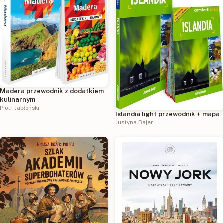
Madera przewodnik z dodatkiem
kulinarnym
Piotr Jabłoński
Islandia light przewodnik + mapa
Justyna Bajer