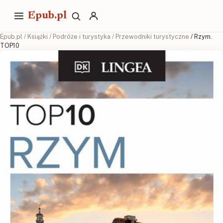
Epub.pl
Epub.pl
/
Książki
/
Podróże i turystyka
/
Przewodniki turystyczne
/ Rzym.
TOP10