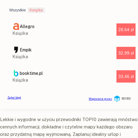
Lekkie i wygodne w użyciu przewodniki TOP10 zawierają mnóstwo
cennych informacji, dokładne i czytelne mapy każdego obszaru
oraz przydatną mapę wyjmowaną. Zaplanuj idealny urlop i