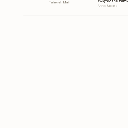
świąteczne zami
Tahereh Mafi
Anna Sobota