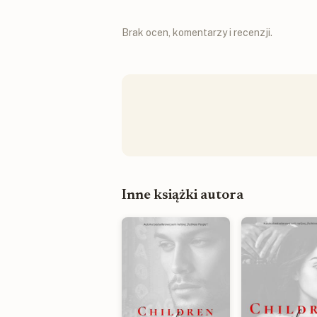
Brak ocen, komentarzy i recenzji.
Inne książki autora