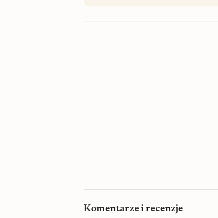
Komentarze i recenzje