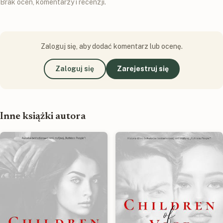
Brak ocen, komentarzy i recenzji.
Zaloguj się, aby dodać komentarz lub ocenę.
Zaloguj się
Zarejestruj się
Inne książki autora