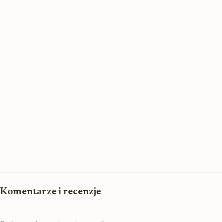
Komentarze i recenzje