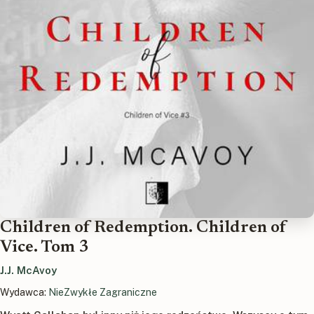
Children of Redemption. Children of
Vice. Tom 3
J.J. McAvoy
Wydawca:
NieZwykłe Zagraniczne