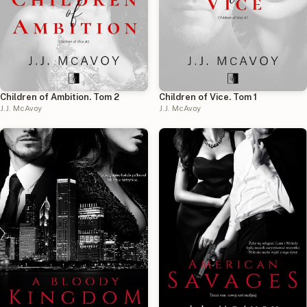
Children of Vice. Tom 1
Children of Ambition. Tom 2
J.J. McAvoy
J.J. McAvoy