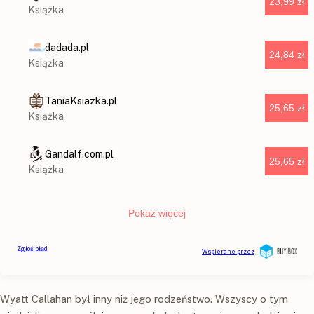
Wyatt Callahan był inny niż jego rodzeństwo. Wszyscy o tym