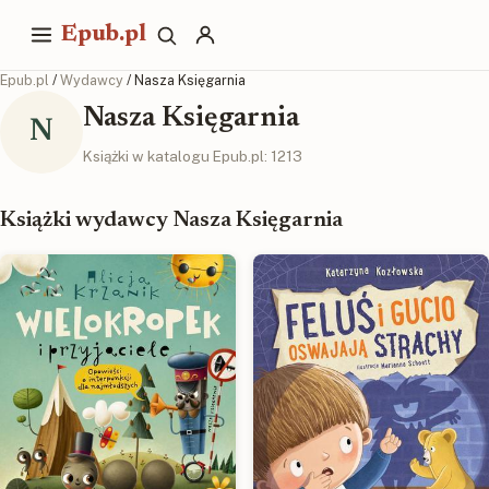
Epub.pl
Epub.pl
/
Wydawcy
/ Nasza Księgarnia
Nasza Księgarnia
N
Książki w katalogu Epub.pl: 1213
Książki wydawcy Nasza Księgarnia