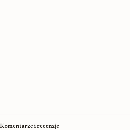
Komentarze i recenzje