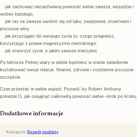
jak zachować niezachwianą pewność siebie zawsze, wszędzie i
wobec każdego,
jak raz na zawsze uwolnić się od lęku, zwątpienia, zmartwień i
poczucia winy,
jak przyciągać do swojego życia to, czego pragniesz,
korzystając z prawa magnetyzmu mentalnego,
jak stworzyć życie, o jakim zawsze marzyłeś.
Po lekturze Pełnej wiary w siebie będziesz w stanie świadomie
kształtować swoje relacje, finanse, zdrowie i codzienne poczucie
szczęścia.
Czas przestać w siebie wątpić. Pozwól, by Robert Anthony
pokazał Ci, jak osiągnąć całkowitą pewność siebie – krok po kroku.
Dodatkowe informacje
Kategoria:
Rozwój osobisty