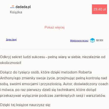
Odkryj sekret ludzi sukcesu – pełną wiarę w siebie, niezależnie od
okoliczności!
Dołącz do tysięcy osób, które dzięki metodom Roberta
Anthony’ego zmieniły swoje życie, przejmując pełną kontrolę nad
sobą, swoimi emocjami i przyszłością. Autor, doświadczony coach
i mówca, po raz pierwszy dzieli się technikami, które dotąd
przekazywał wyłącznie podczas zamkniętych sesji i warsztatów.
Dzięki tej książce nauczysz się: