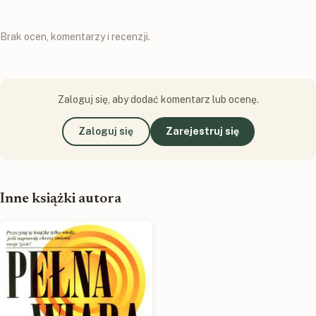
Brak ocen, komentarzy i recenzji.
Zaloguj się, aby dodać komentarz lub ocenę.
Zaloguj się
Zarejestruj się
Inne książki autora