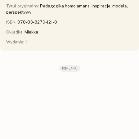
Tytuł oryginalny:
Pedagogika homo amans. Inspiracje, modele,
perspektywy
ISBN:
978-83-8270-121-0
Okładka:
Miękka
Wydanie:
1
REKLAMA