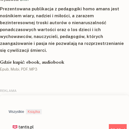
Prezentowana publikacja z pedagogiki homo amans jest
nośnikiem wiary, nadziei i miłości, a zarazem
bezinteresownej troski autorów o nienaruszalność
ponadczasowych wartości oraz o los dzieci i ich
wychowawców, nauczycieli, pedagogów, których
zaangażowanie i pasja nie pozwalają na rozprzestrzenianie
się cywilizacji śmierci.
Gdzie kupić: ebook, audiobook
Epub, Mobi, PDF, MP3