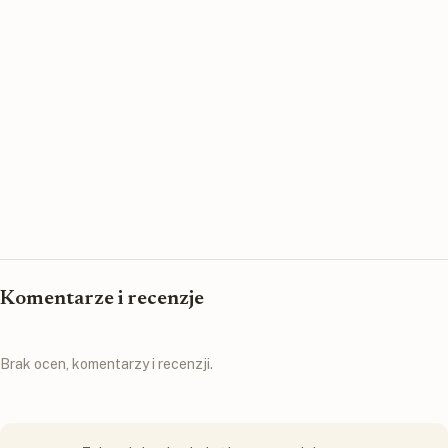
Komentarze i recenzje
Brak ocen, komentarzy i recenzji.