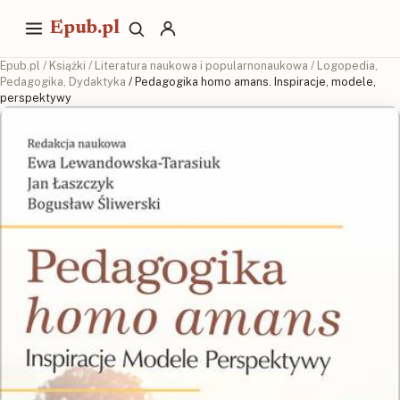
Epub.pl
Epub.pl
/
Książki
/
Literatura naukowa i popularnonaukowa
/
Logopedia,
Pedagogika, Dydaktyka
/ Pedagogika homo amans. Inspiracje, modele,
perspektywy