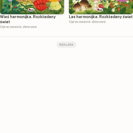
Wieś harmonijka. Rozkładany
Las harmonijka. Rozkładany świat
świat
Opracowanie zbiorowe
Opracowanie zbiorowe
REKLAMA