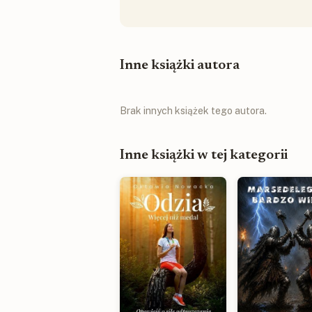
Inne książki autora
Brak innych książek tego autora.
Inne książki w tej kategorii