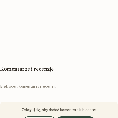
Komentarze i recenzje
Brak ocen, komentarzy i recenzji.
Zaloguj się, aby dodać komentarz lub ocenę.