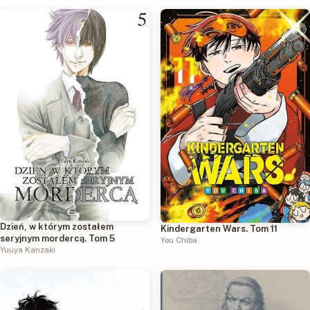
Dzień, w którym zostałem
Kindergarten Wars. Tom 11
seryjnym mordercą. Tom 5
You Chiba
Yuuya Kanzaki