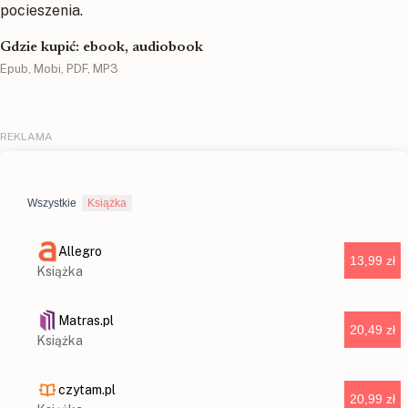
pocieszenia.
Gdzie kupić: ebook, audiobook
Epub, Mobi, PDF, MP3