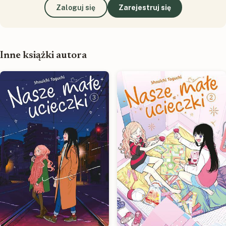
Zaloguj się
Zarejestruj się
Inne książki autora