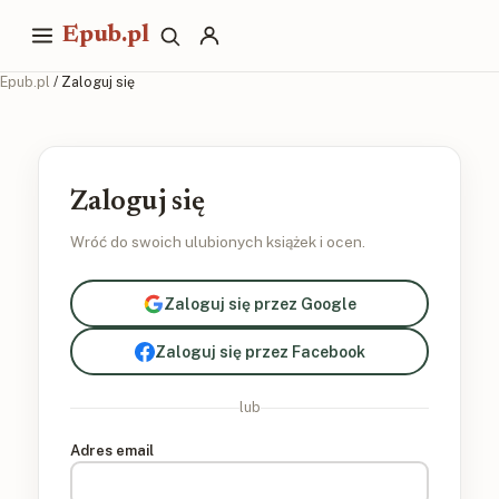
Epub.pl
Epub.pl
/ Zaloguj się
Zaloguj się
Wróć do swoich ulubionych książek i ocen.
Zaloguj się przez Google
Zaloguj się przez Facebook
lub
Adres email