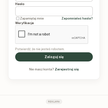
Hasło
Zapamiętaj mnie
Zapomniałeś hasła?
Weryfikacja
Potwierdź, że nie jesteś robotem.
Zaloguj się
Nie masz konta?
Zarejestruj się
REKLAMA